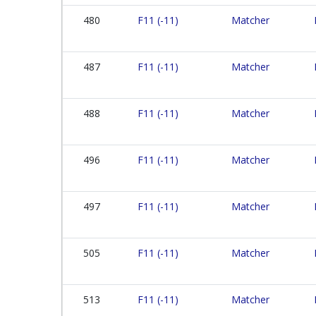
480
F11 (-11)
Matcher
487
F11 (-11)
Matcher
488
F11 (-11)
Matcher
496
F11 (-11)
Matcher
497
F11 (-11)
Matcher
505
F11 (-11)
Matcher
513
F11 (-11)
Matcher