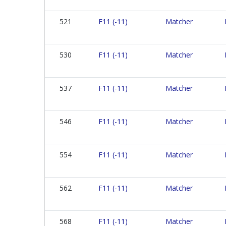
521
F11 (-11)
Matcher
530
F11 (-11)
Matcher
537
F11 (-11)
Matcher
546
F11 (-11)
Matcher
554
F11 (-11)
Matcher
562
F11 (-11)
Matcher
568
F11 (-11)
Matcher