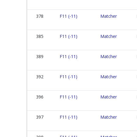
378
F11 (-11)
Matcher
385
F11 (-11)
Matcher
389
F11 (-11)
Matcher
392
F11 (-11)
Matcher
396
F11 (-11)
Matcher
397
F11 (-11)
Matcher