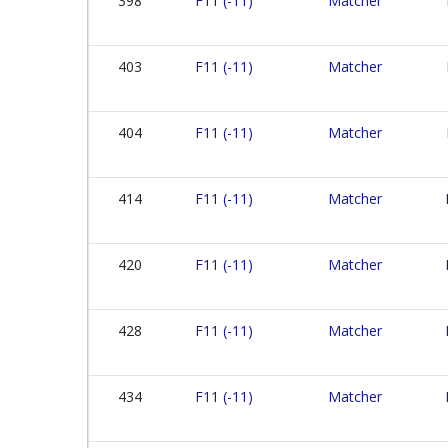
398
F11 (-11)
Matcher
403
F11 (-11)
Matcher
404
F11 (-11)
Matcher
414
F11 (-11)
Matcher
420
F11 (-11)
Matcher
428
F11 (-11)
Matcher
434
F11 (-11)
Matcher