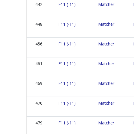
442
F11 (-11)
Matcher
448
F11 (-11)
Matcher
456
F11 (-11)
Matcher
461
F11 (-11)
Matcher
469
F11 (-11)
Matcher
470
F11 (-11)
Matcher
479
F11 (-11)
Matcher