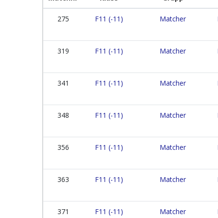
275
F11 (-11)
Matcher
319
F11 (-11)
Matcher
341
F11 (-11)
Matcher
348
F11 (-11)
Matcher
356
F11 (-11)
Matcher
363
F11 (-11)
Matcher
371
F11 (-11)
Matcher