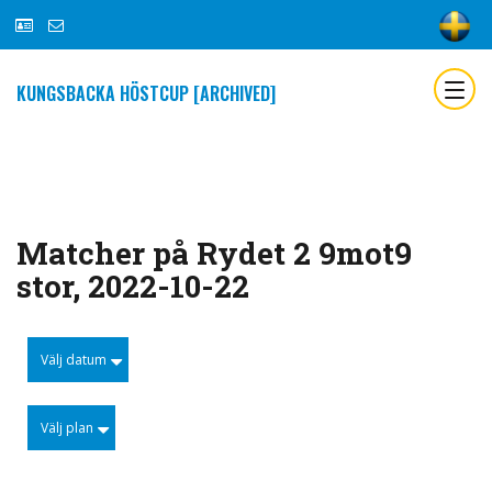
KUNGSBACKA HÖSTCUP [ARCHIVED]
Matcher på Rydet 2 9mot9
stor, 2022-10-22
Välj datum
Välj plan