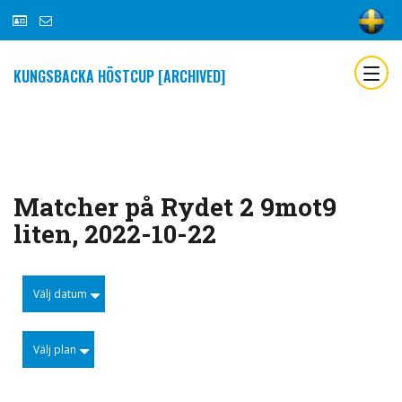
KUNGSBACKA HÖSTCUP [ARCHIVED]
Matcher på Rydet 2 9mot9
liten, 2022-10-22
Välj datum
Välj plan