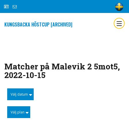
KUNGSBACKA HÖSTCUP [ARCHIVED]
Matcher på Malevik 2 5mot5,
2022-10-15
Välj datum
Välj plan