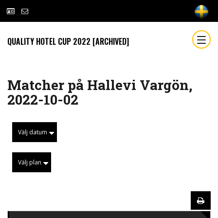
QUALITY HOTEL CUP 2022 [ARCHIVED]
Matcher på Hallevi Vargön,
2022-10-02
Välj datum
Välj plan