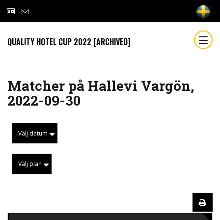
QUALITY HOTEL CUP 2022 [ARCHIVED]
Matcher på Hallevi Vargön,
2022-09-30
Välj datum
Välj plan