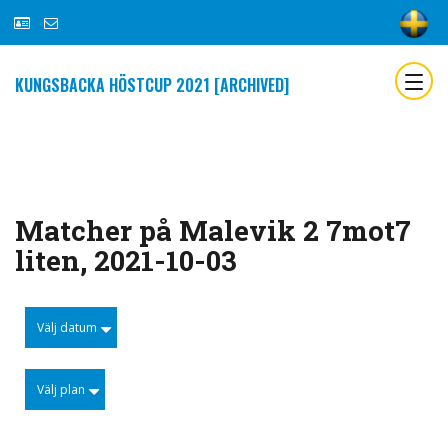
KUNGSBACKA HÖSTCUP 2021 [ARCHIVED]
Matcher på Malevik 2 7mot7
liten, 2021-10-03
Välj datum
Välj plan