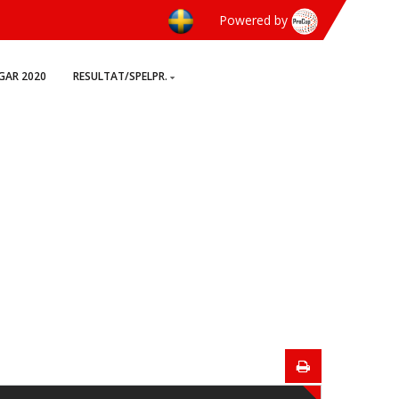
Powered by
GAR 2020
RESULTAT/SPELPR.