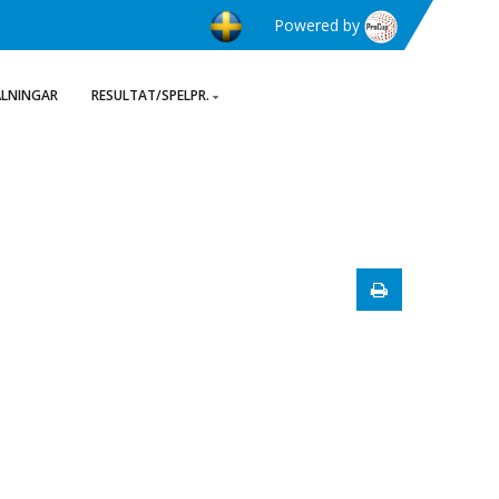
Powered by
ÄLNINGAR
RESULTAT/SPELPR.