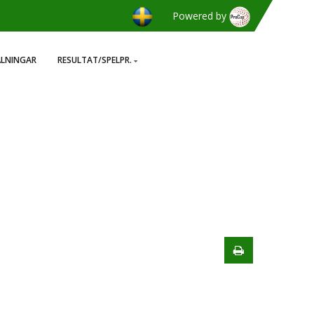
Powered by
ÄLNINGAR
RESULTAT/SPELPR.