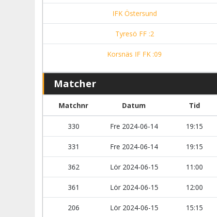
IFK Östersund
Tyresö FF :2
Korsnäs IF FK :09
Matcher
Matchnr
Datum
Tid
330
Fre 2024-06-14
19:15
331
Fre 2024-06-14
19:15
362
Lör 2024-06-15
11:00
361
Lör 2024-06-15
12:00
206
Lör 2024-06-15
15:15