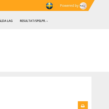
Powered by
LDA LAG
RESULTAT/SPELPR.