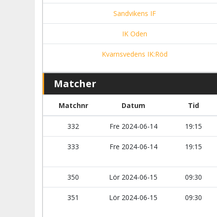
Sandvikens IF
IK Oden
Kvarnsvedens IK:Röd
Matcher
Matchnr
Datum
Tid
332
Fre 2024-06-14
19:15
333
Fre 2024-06-14
19:15
350
Lör 2024-06-15
09:30
351
Lör 2024-06-15
09:30