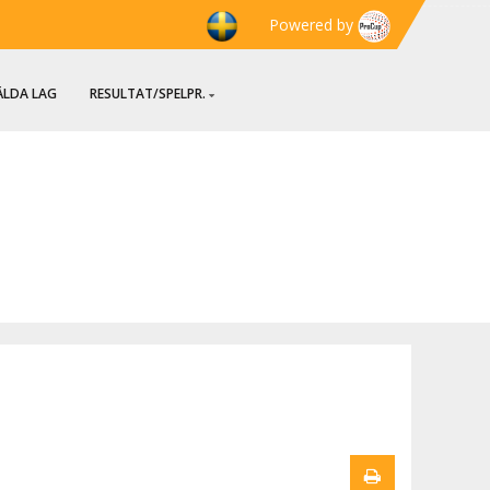
Powered by
LDA LAG
RESULTAT/SPELPR.