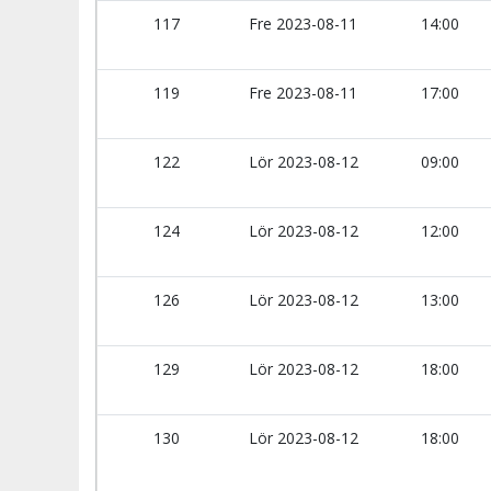
117
Fre 2023-08-11
14:00
119
Fre 2023-08-11
17:00
122
Lör 2023-08-12
09:00
124
Lör 2023-08-12
12:00
126
Lör 2023-08-12
13:00
129
Lör 2023-08-12
18:00
130
Lör 2023-08-12
18:00