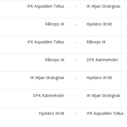
IFK Aspudden Tellus
-
IK Viljan Strängnäs
Råtorps IK
-
Hjulsbro IK:Vit
IFK Aspudden Tellus
-
Råtorps IK
Råtorps IK
-
DFK Katrineholm
IK Viljan Strängnäs
-
Hjulsbro IK:Vit
DFK Katrineholm
-
IK Viljan Strängnäs
Hjulsbro IK:Vit
-
IFK Aspudden Tellus