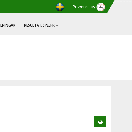
Powered by
ÄLNINGAR
RESULTAT/SPELPR.