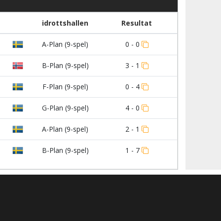
idrottshallen
Resultat
A-Plan (9-spel)
0 - 0
B-Plan (9-spel)
3 - 1
F-Plan (9-spel)
0 - 4
G-Plan (9-spel)
4 - 0
A-Plan (9-spel)
2 - 1
B-Plan (9-spel)
1 - 7