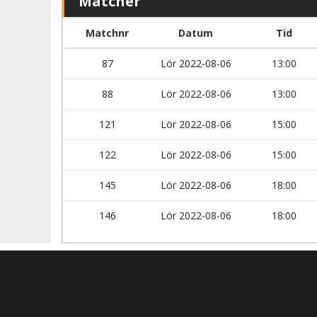
Matcher
Matchnr
Datum
Tid
87
Lör 2022-08-06
13:00
88
Lör 2022-08-06
13:00
121
Lör 2022-08-06
15:00
122
Lör 2022-08-06
15:00
145
Lör 2022-08-06
18:00
146
Lör 2022-08-06
18:00