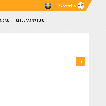
Powered by
INGAR
RESULTAT/SPELPR.