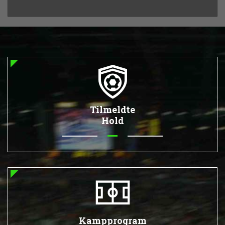
Tilmeldte
Hold
Kampprogram