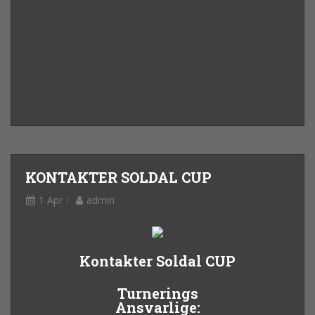
KONTAKTER SOLDAL CUP
1 Apr
admin
Kontakter Soldal CUP
Turnerings
Ansvarlige: