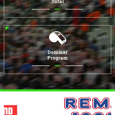
Total
Dommer
Program