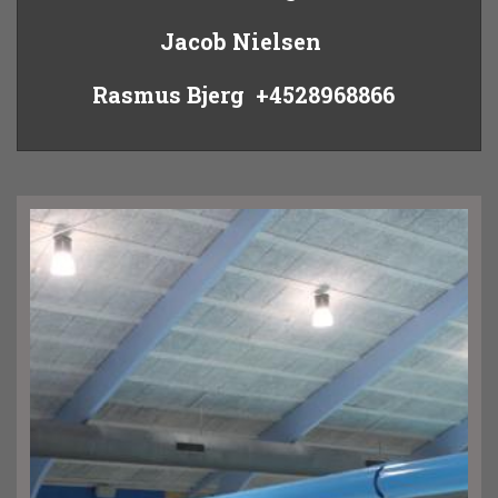
Jacob Nielsen
Rasmus Bjerg +4528968866