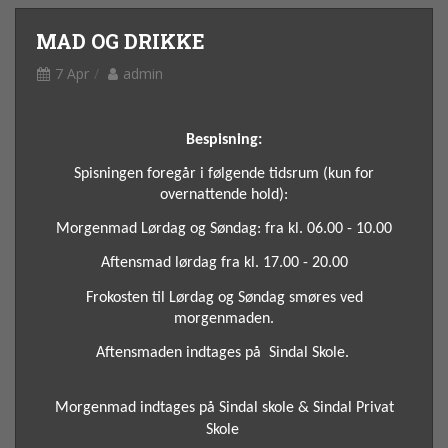
MAD OG DRIKKE
7 Apr
admin
Bespisning:
Spisningen foregår i følgende tidsrum (kun for
overnattende hold):
Morgenmad Lørdag og Søndag: fra kl. 06.00 - 10.00
Aftensmad lørdag fra kl. 17.00 - 20.00
Frokosten til Lørdag og Søndag smøres ved
morgenmaden.
Aftensmaden indtages på Sindal Skole.
Morgenmad indtages på Sindal skole & Sindal Privat
Skole