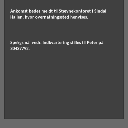
Ankomst bedes meldt til Stævnekontoret i Sindal
Hallen, hvor overnatningssted henvises.
Spørgsmål vedr. Indkvartering stilles til Peter på
30437792.