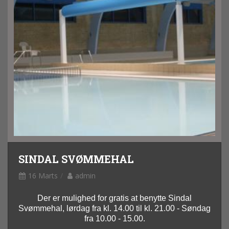
SINDAL SVØMMEHAL
16 Marts
admin
Der er mulighed for gratis at benytte Sindal
Svømmehal, lørdag fra kl. 14.00 til kl. 21.00 - Søndag
fra 10.00 - 15.00.