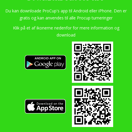
Du kan downloade ProCup's app til Android eller iPhone. Den er
gratis og kan anvendes til alle Procup turneringer
Klik på et af ikonerne nedenfor for mere information og
download