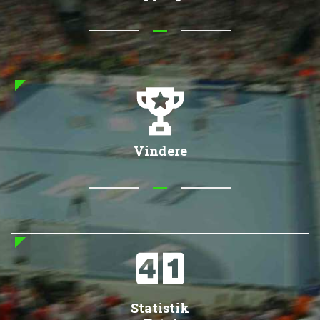
Vindere
Statistik