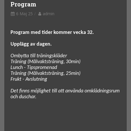
Program
6 Maj 25
admin
Program med tider kommer vecka 32.
Upplägg av dagen.
Ombytta till träningskläder
Träning (Målvaktsträning, 30min)
Lunch - Tipspromenad
Träning (Målvaktsträning, 25min)
Frukt - Avslutning
Det finns möjlighet till att använda omklädningsrum
och duschar.