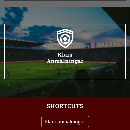
Klara
Anmälningar
SHORTCUTS
Klara anmälningar