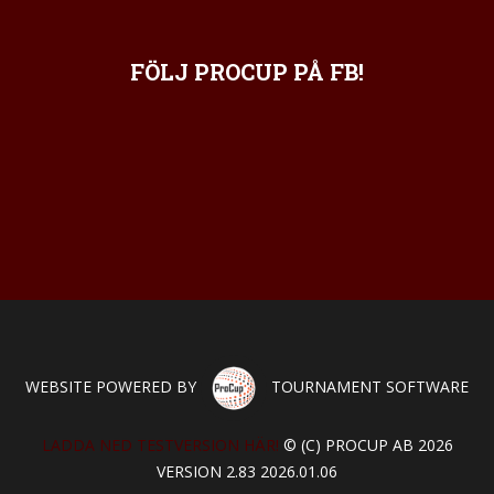
FÖLJ PROCUP PÅ FB!
WEBSITE POWERED BY
TOURNAMENT SOFTWARE
LADDA NED TESTVERSION HÄR!
© (C) PROCUP AB 2026
VERSION 2.83 2026.01.06