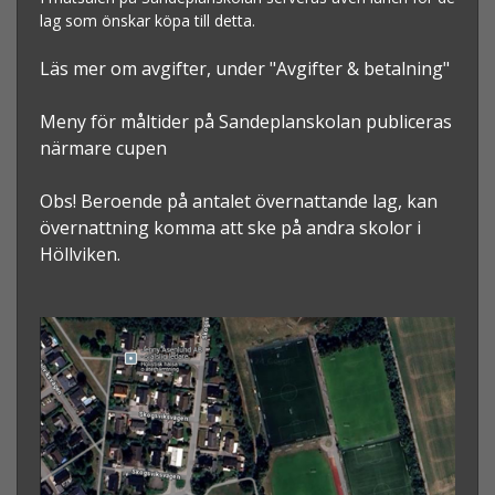
lag som önskar köpa till detta.
Läs mer om avgifter, under "Avgifter & betalning"
Meny för måltider på Sandeplanskolan publiceras
närmare cupen
Obs! Beroende på antalet övernattande lag, kan
övernattning komma att ske på andra skolor i
Höllviken.