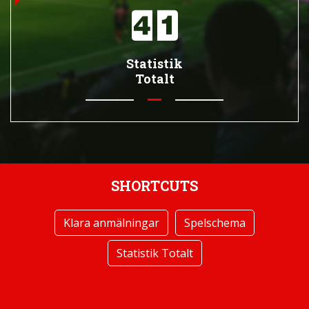
Statistik
Totalt
SHORTCUTS
Klara anmälningar
Spelschema
Statistik Totalt