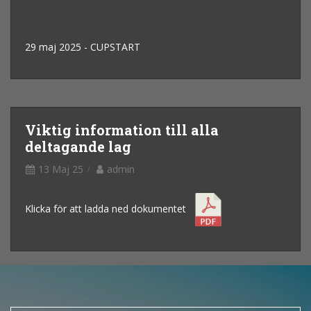
29 maj 2025 - CUPSTART
Viktig information till alla
deltagande lag
13 Maj 25
admin
Klicka för att ladda ned dokumentet