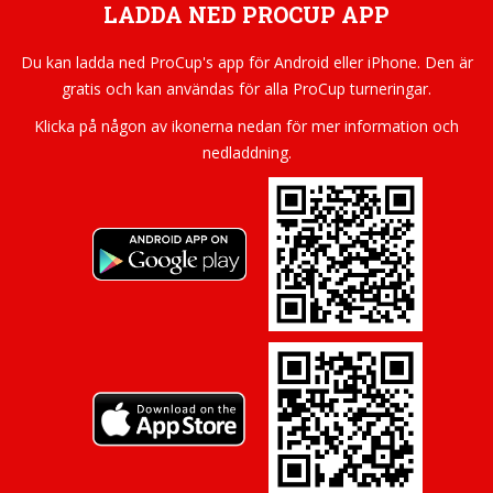
LADDA NED PROCUP APP
Du kan ladda ned ProCup's app för Android eller iPhone. Den är
gratis och kan användas för alla ProCup turneringar.
Klicka på någon av ikonerna nedan för mer information och
nedladdning.