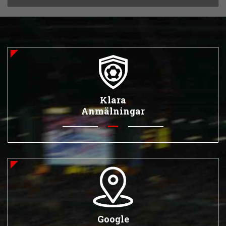
Klara
Anmälningar
Google