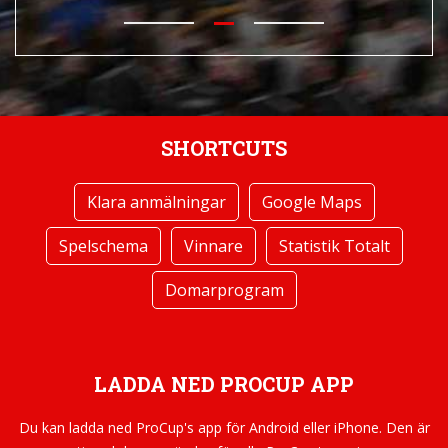
SHORTCUTS
Klara anmälningar
Google Maps
Spelschema
Vinnare
Statistik Totalt
Domarprogram
LADDA NED PROCUP APP
Du kan ladda ned ProCup's app för Android eller iPhone. Den är