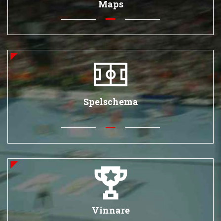
Maps
Spelschema
Vinnare