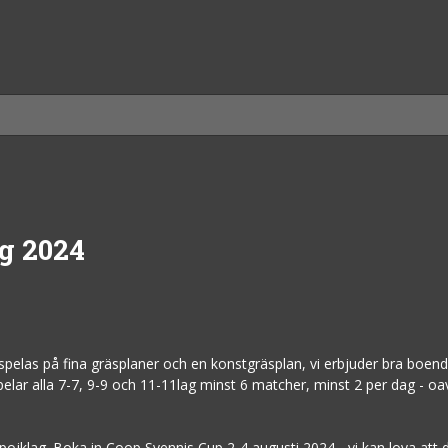
g 2024
spelas på fina gräsplaner och en konstgräsplan, vi erbjuder bra boen
elar alla 7-7, 9-9 och 11-11lag minst 6 matcher, minst 2 per dag - oav
 pojklag. Boka in Coop Svennis Cup 2-4 augusti 2024 - vi kan lova att de