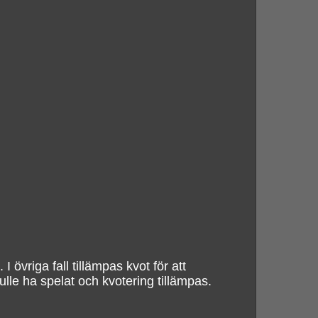
 övriga fall tillämpas kvot för att
ulle ha spelat och kvotering tillämpas.