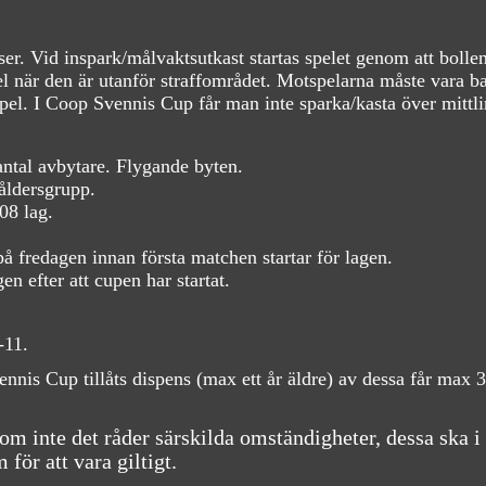
ser. Vid inspark/målvaktsutkast startas spelet genom att bollen
l när den är utanför straffområdet. Motspelarna måste vara bak
spel. I Coop Svennis Cup får man inte sparka/kasta över mittl
 antal avbytare. Flygande byten.
 åldersgrupp.
08 lag.
å fredagen innan första matchen startar för lagen.
en efter att cupen har startat.
-11.
ennis Cup tillåts dispens (max ett år äldre) av dessa får max 
om inte det råder särskilda omständigheter, dessa ska i
ör att vara giltigt.