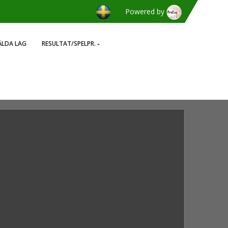
Powered by
LDA LAG
RESULTAT/SPELPR.