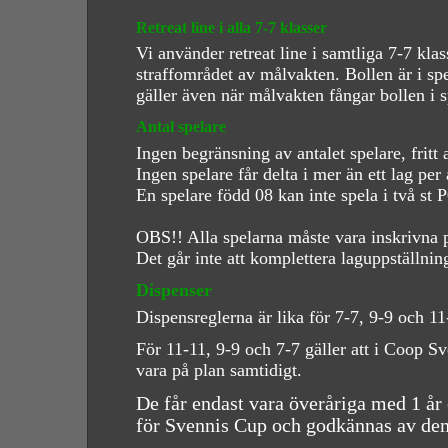
Retreat line i alla 7-7 klasser
Vi använder retreat line i samtliga 7-7 klas
straffområdet av målvakten. Bollen är i spe
gäller även när målvakten fångar bollen i 
Antal spelare
Ingen begränsning av antalet spelare, fritt
Ingen spelare får delta i mer än ett lag per
En spelare född 08 kan inte spela i två st P
OBS!! Alla spelarna måste vara inskrivna p
Det går inte att komplettera laguppställning
Dispenser
Dispensreglerna är lika för 7-7, 9-9 och 11
För 11-11, 9-9 och 7-7 gäller att i Coop Sv
vara på plan samtidigt.
De får endast vara överåriga med 1 år 
för Svennis Cup och godkännas av dem f