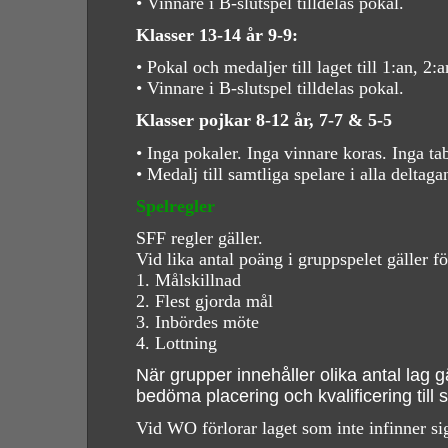
• Vinnare i B-slutspel tilldelas pokal.
Klasser 13-14 år
9-9:
• Pokal och medaljer till laget till 1:an, 2:a
• Vinnare i B-slutspel tilldelas pokal.
Klasser pojkar 8-12 år
, 7-7 & 5-5
• Inga pokaler. Inga vinnare koras. Inga tab
• Medalj till samtliga spelare i alla deltaga
Spelregler
SFF regler gäller.
Vid lika antal poäng i gruppspelet gäller fö
1. Målskillnad
2. Flest gjorda mål
3. Inbördes möte
4. Lottning
När grupper innehåller olika antal lag g
bedöma
placering och kvalificering till
Vid WO förlorar laget som inte infinner si