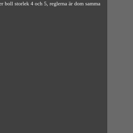
der boll storlek 4 och 5, reglerna är dom samma