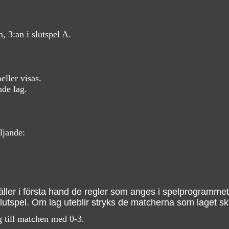
n, 3:an i slutspel A.
eller visas.
nde lag.
ljande:
äller i första hand de regler som anges i spelprogrammet. I
 slutspel. Om lag uteblir stryks de matcherna som laget sk
g till matchen med 0-3.