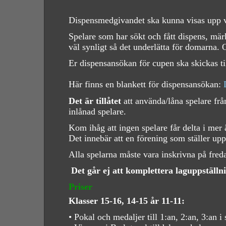
Dispensmedgivandet ska kunna visas upp 
Spelare som har sökt och fått dispens, mä
väl synligt så det underlätta för domarna. 
Er dispensansökan för cupen ska skickas ti
H
är finns en blankett för dispensansökan:
Det är tillåtet
att använda/låna spelare frå
inlånad spelare.
Kom ihåg att ingen spelare får delta i mer 
Det innebär att en förening som ställer upp
Alla spelarna måste vara inskrivna på freda
Det går ej att komplettera laguppställni
Priser
Klasser 15-16, 14-15 år
11-11:
• Pokal och medaljer till 1:an, 2:an, 3:an i 