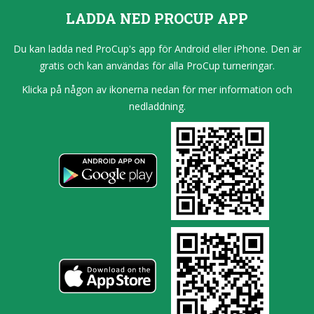
LADDA NED PROCUP APP
Du kan ladda ned ProCup's app för Android eller iPhone. Den är
gratis och kan användas för alla ProCup turneringar.
Klicka på någon av ikonerna nedan för mer information och
nedladdning.