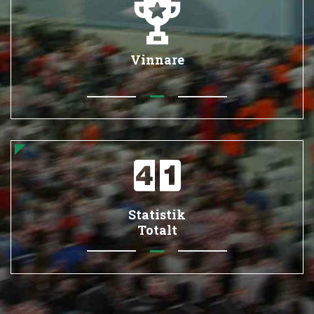
Vinnare
Statistik
Totalt