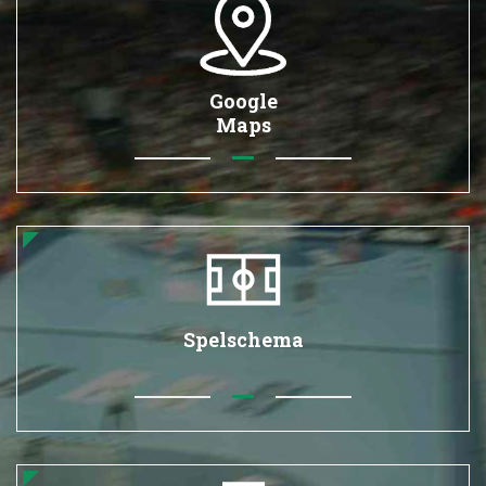
Google
Maps
Spelschema