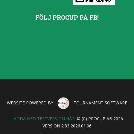
FÖLJ PROCUP PÅ FB!
WEBSITE POWERED BY
TOURNAMENT SOFTWARE
LADDA NED TESTVERSION HÄR!
© (C) PROCUP AB 2026
VERSION 2.83 2026.01.06