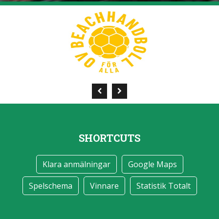
SHORTCUTS
Klara anmälningar
Google Maps
Spelschema
Vinnare
Statistik Totalt