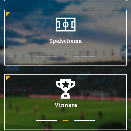
Spelschema
Vinnare