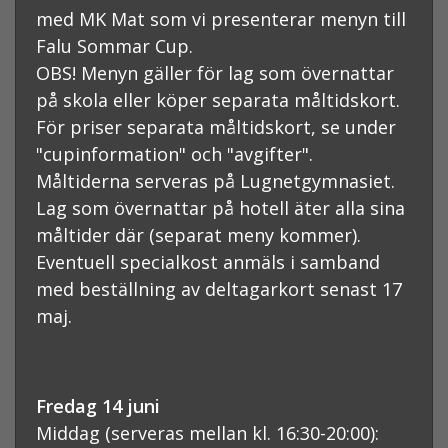
med MK Mat som vi presenterar menyn till
Falu Sommar Cup.
OBS! Menyn gäller för lag som övernattar
på skola eller köper separata måltidskort.
För priser separata måltidskort, se under
"cupinformation" och "avgifter".
Måltiderna serveras på Lugnetgymnasiet.
Lag som övernattar på hotell äter alla sina
måltider där (separat meny kommer).
Eventuell specialkost anmäls i samband
med beställning av deltagarkort senast 17
maj.
Fredag 14 juni
Middag (serveras mellan kl. 16:30-20:00):