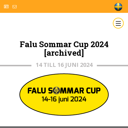
Falu Sommar Cup 2024
[archived]
14 TILL 16 JUNI 2024