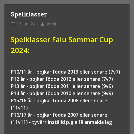
Spelklasser
13 Juni 24
admin
Spelklasser Falu Sommar Cup
2024:
P10/11 år - pojkar födda 2013 eller senare (7v7)
P12 år - pojkar födda 2012 eller senare (7v7)
P13 år - pojkar födda 2011 eller senare (9v9)
P14 år - pojkar födda 2010 eller senare (9v9)
P15/16 år - pojkar födda 2008 eller senare
(11v11)
P16/17 år - pojkar födda 2007 eller senare
(11v11) - tyvärr inställd p.g.a få anmälda lag