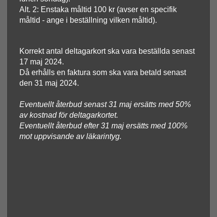
Alt. 2: Enstaka måltid 100 kr (avser en specifik
måltid - ange i beställning vilken måltid).
Korrekt antal deltagarkort ska vara beställda senast
17 maj 2024.
Då erhålls en faktura som ska vara betald senast
den 31 maj 2024.
Eventuellt återbud senast 31 maj ersätts med 50%
av kostn
ad för deltagarkortet.
Eventuellt återbud efter 31 maj ersätts med 100%
mot uppvisande av läkarintyg.