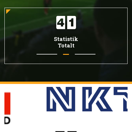
Statistik
Totalt