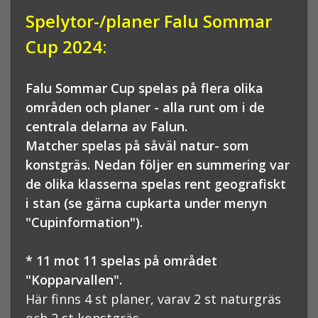
Spelytor-/planer Falu Sommar
Cup 2024:
Falu Sommar Cup spelas på flera olika
områden och planer - alla runt om i de
centrala delarna av Falun.
Matcher spelas på såväl natur- som
konstgräs. Nedan följer en summering var
de olika klasserna spelas rent geografiskt
i stan (se gärna cupkarta under menyn
"Cupinformation").
* 11 mot 11 spelas på området
"Kopparvallen".
Här finns 4 st planer, varav 2 st naturgräs