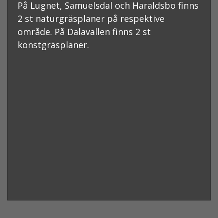
På Lugnet, Samuelsdal och Haraldsbo finns
2 st naturgräsplaner på respektive
område. På Dalavallen finns 2 st
konstgräsplaner.