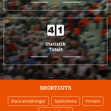
Statistik
Totalt
SHORTCUTS
Klara anmälningar
Spelschema
Vinnare