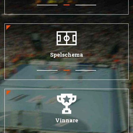
Spelschema
Vinnare