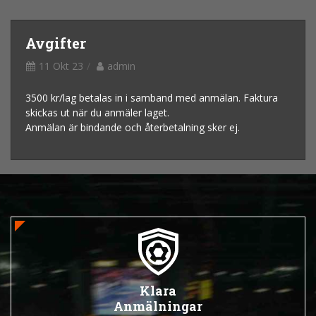
Avgifter
11 Okt 23
admin
3500 kr/lag betalas in i samband med anmälan. Faktura
skickas ut när du anmäler laget.
Anmälan är bindande och återbetalning sker ej.
Klara
Anmälningar