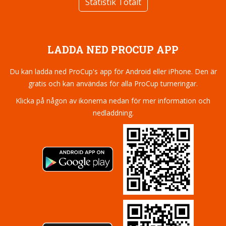
Statistik Totalt
LADDA NED PROCUP APP
Du kan ladda ned ProCup's app för Android eller iPhone. Den är
gratis och kan användas för alla ProCup turneringar.
Klicka på någon av ikonerna nedan för mer information och
nedladdning.