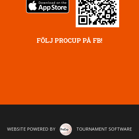
FÖLJ PROCUP PÅ FB!
WEBSITE POWERED BY
TOURNAMENT SOFTWARE