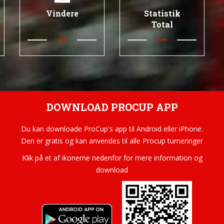
Vindere
Statistik
Total
DOWNLOAD PROCUP APP
Du kan downloade ProCup's app til Android eller iPhone.
Den er gratis og kan anvendes til alle Procup turneringer
Klik på et af ikonerne nedenfor for mere information og
download