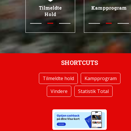
Tilmeldte
Kampprogram
Hold
SHORTCUTS
Tilmeldte hold
Kampprogram
Vindere
Statistik Total