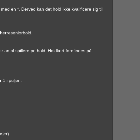
med en *. Derved kan det hold ikke kvalificere sig til
herreseniorbold.
 antal spillere pr. hold. Holdkort forefindes på
1 i puljen.
øjer)