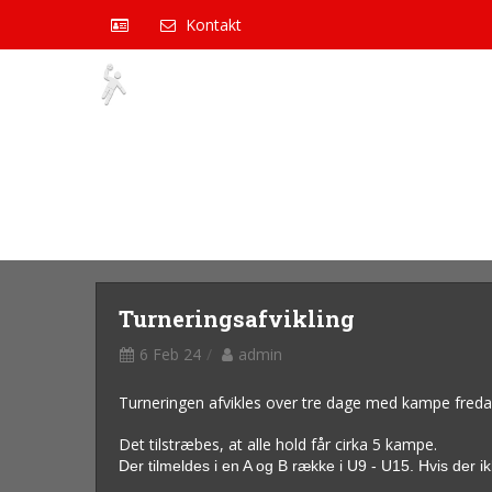
Kontakt
Turneringsafvikling
6 Feb 24
admin
Turneringen afvikles over tre dage med kampe fredag f
Det tilstræbes, at alle hold får cirka 5 kampe.
Der tilmeldes i en A og B række i U9 - U15. Hvis der i