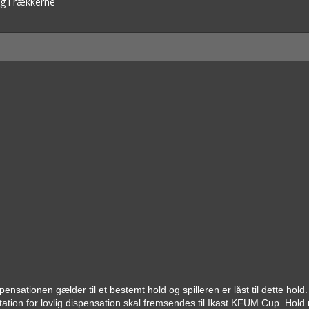
ng i rækkerne
ensationen gælder til et bestemt hold og spilleren er låst til dette hold.
ation for lovlig dispensation skal fremsendes til Ikast KFUM Cup. Hold