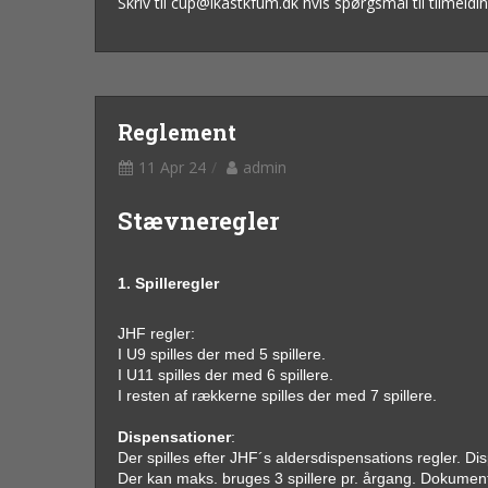
Skriv til
cup@ikastkfum.dk
hvis spørgsmål til tilmeldi
Reglement
11 Apr 24
admin
Stævneregler
1. Spilleregler
JHF regler:
I U9 spilles der med 5 spillere.
I U11 spilles der med 6 spillere.
I resten af rækkerne spilles der med 7 spillere.
Dispensationer
:
Der spilles efter JHF´s aldersdispensations regler. Disp
Der kan maks. bruges 3 spillere pr. årgang. Dokument