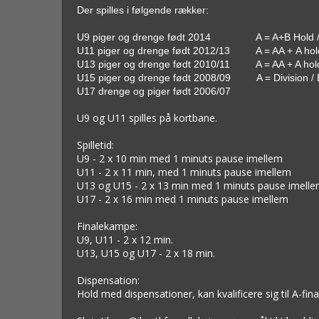
Der spilles i følgende rækker:
U9 piger og drenge født 2014 A = A+B Hold /
U11 piger og drenge født 2012/13 A = AA +
A hol
U13 piger og drenge født 2010/11 A = AA + A hold 
U15 piger og drenge født 2008/09 A = Division / B
U17 drenge og piger født 2006/07
U9 og U11 spilles på kortbane.
Spilletid:
U9 - 2 x 10 min med 1 minuts pause imellem
U11 - 2 x 11 min, med 1 minuts pause imellem
U13 og U15 - 2 x 13 min med 1 minuts pause imell
U17 - 2 x 16 min med 1 minuts pause imellem
Finalekampe:
U9, U11 - 2 x 12 min.
U13, U15 og U17 - 2 x 18 min.
Dispensation:
Hold med dispensationer, kan kvalificere sig til A-fina