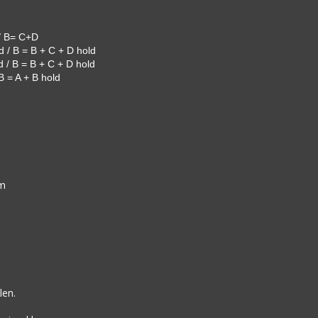
 B= C+D
d / B = B + C + D hold
/ B = B + C + D hold
 = A + B hold
em
len.