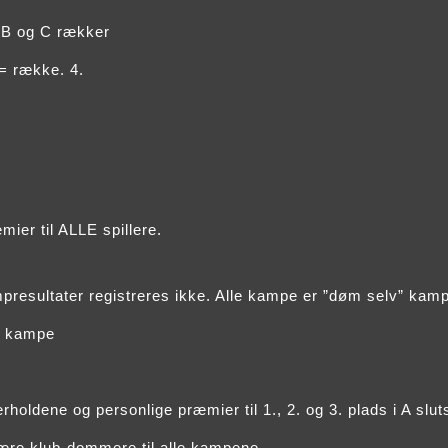
, B og C rækker
= række. 4.
ier til ALLE spillere.
presultater registreres ikke. Alle kampe er ”døm selv” kam
 4 kampe
erholdene og personlige præmier til 1., 2. og 3. plads i A sluts
ære klub-dommere til alle kampene.