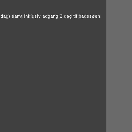
ndag) samt inklusiv adgang 2 dag til badesøen