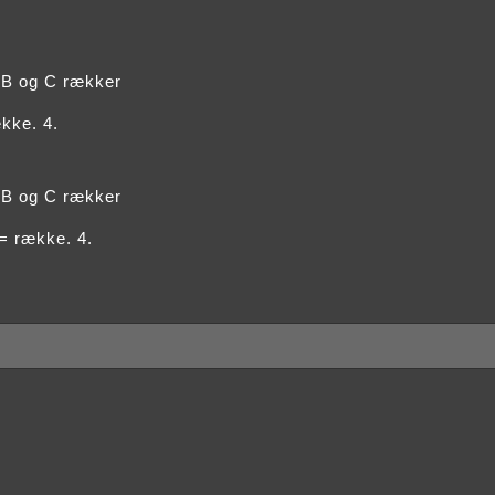
, B og C rækker
kke. 4.
, B og C rækker
= række. 4.