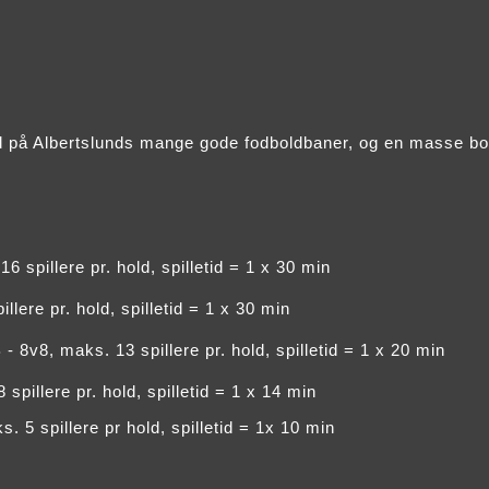
d på Albertslunds mange gode fodboldbaner, og en masse bo
spillere pr. hold, spilletid = 1 x 30 min
ere pr. hold, spilletid = 1 x 30 min
8v8, maks. 13 spillere pr. hold, spilletid = 1 x 20 min
pillere pr. hold, spilletid = 1 x 14 min
 5 spillere pr hold, spilletid = 1x 10 min