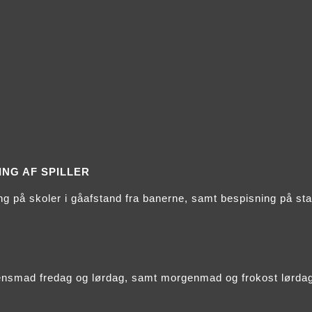
NG AF SPILLER
ng på skoler i gåafstand fra banerne, samt bespisning på sta
ftensmad fredag og lørdag, samt morgenmad og frokost lørdag