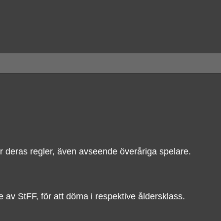
r deras regler, även avseende överåriga spelare.
av StFF, för att döma i respektive åldersklass.