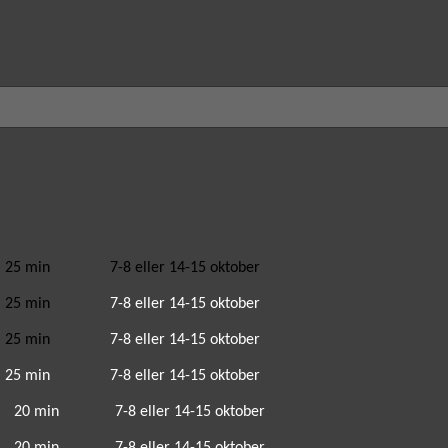
25 min
7-8
eller 14-15 oktober
min
7-8
eller 14-15 oktober
25 min
7-8
eller 14-15 oktober
 min
7-8
eller 14-15 oktober
20 min
7-8
eller 14-15 oktober