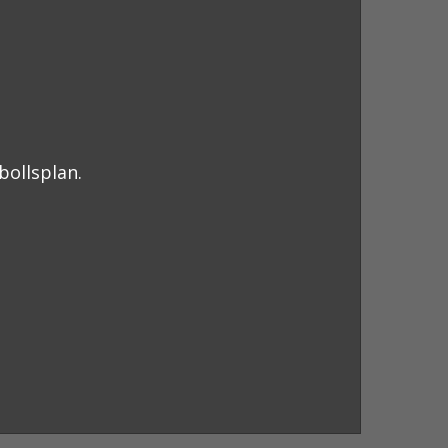
bollsplan.