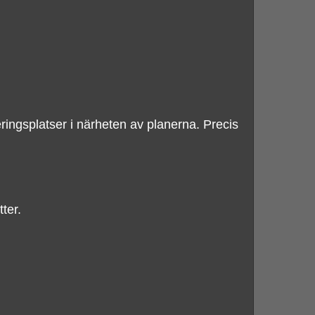
ingsplatser i närheten av planerna. Precis
tter.