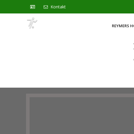
Kontakt
REYMERS 