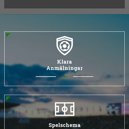
Klara
Anmälningar
Spelschema