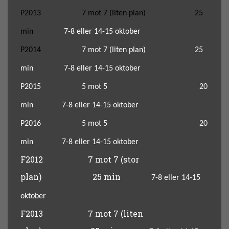
P2013
7 mot 7
(liten plan)
25
min
7-8
eller 14-15 oktober
P2014
7 mot 7
(liten plan)
25
min
7-8
eller 14-15 oktober
P2015 5 mot 5 20
min
7-8
eller 14-15 oktober
P2016 5 mot 5 20
min
7-8
eller 14-15 oktober
F2012
7 mot 7
(stor
plan)
25 min
7-8
eller 14-15
oktober
F2013
7 mot 7
(liten