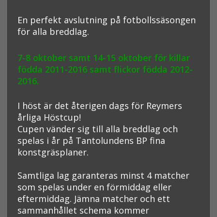
En perfekt avslutning på fotbollssäsongen
för alla breddlag.
7-8 oktober samt 14-15 oktober för killar
födda 2011-2016 samt flickor födda 2012-
2016.
I höst är det återigen dags för Reymers
årliga Höstcup!
Cupen vänder sig till alla breddlag och
spelas i år på Tantolundens BP fina
konstgräsplaner.
Samtliga lag garanteras minst 4 matcher
som spelas under en förmiddag eller
eftermiddag. Jämna matcher och ett
sammanhållet schema kommer