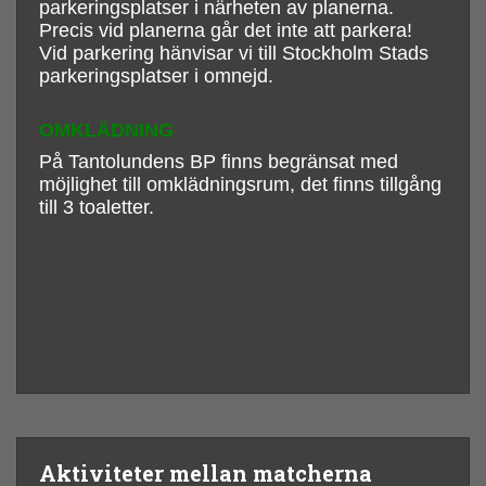
parkeringsplatser i närheten av planerna.
Precis vid planerna går det inte att parkera!
Vid parkering hänvisar vi till Stockholm Stads
parkeringsplatser i omnejd.
OMKLÄDNING
På Tantolundens BP finns begränsat med
möjlighet till omklädningsrum, det finns tillgång
till 3 toaletter.
Aktiviteter mellan matcherna