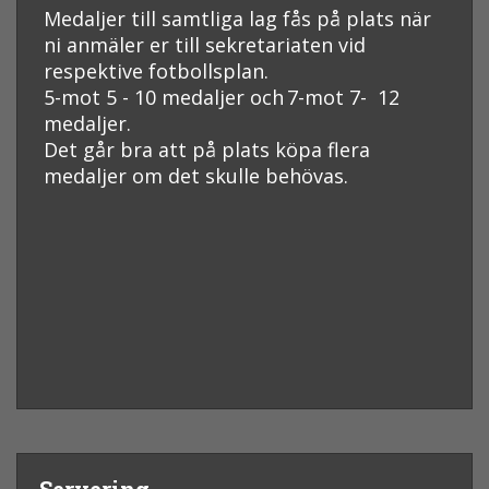
Medaljer till samtliga lag fås på plats när
ni anmäler er till sekretariaten vid
respektive fotbollsplan.
5-mot 5 - 10 medaljer och
7-mot 7- 12
medaljer
.
Det går bra att på plats köpa flera
medaljer om det skulle behövas.
Servering