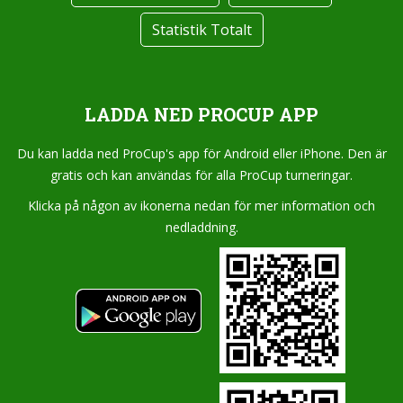
Statistik Totalt
LADDA NED PROCUP APP
Du kan ladda ned ProCup's app för Android eller iPhone. Den är
gratis och kan användas för alla ProCup turneringar.
Klicka på någon av ikonerna nedan för mer information och
nedladdning.