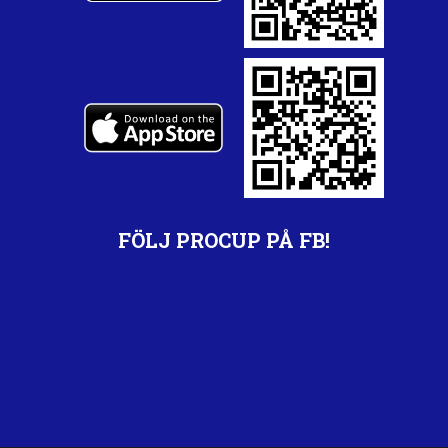
FÖLJ PROCUP PÅ FB!