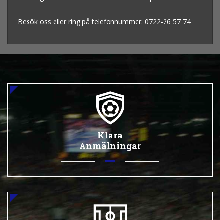
Besök oss eller ring på telefonnummer: 0722-26 57 74
Klara
Anmälningar