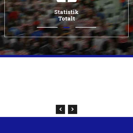
Statistik
Totalt