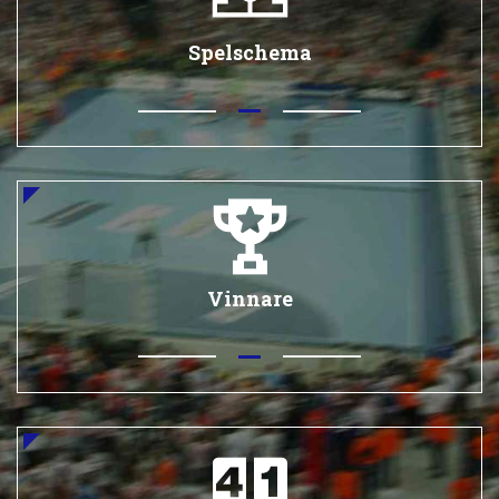
Spelschema
Vinnare