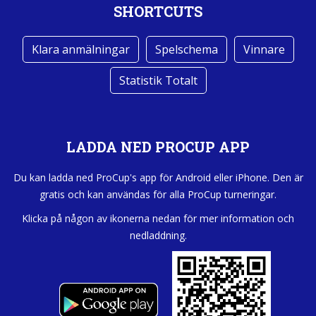
SHORTCUTS
Klara anmälningar
Spelschema
Vinnare
Statistik Totalt
LADDA NED PROCUP APP
Du kan ladda ned ProCup's app för Android eller iPhone. Den är
gratis och kan användas för alla ProCup turneringar.
Klicka på någon av ikonerna nedan för mer information och
nedladdning.