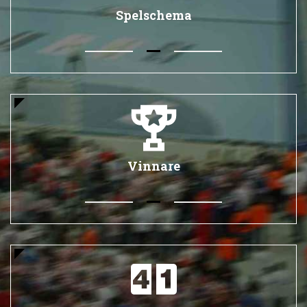
Spelschema
Vinnare