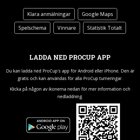
Klara anmälningar
Google Maps
Spelschema
Vinnare
Statistik Totalt
LADDA NED PROCUP APP
Du kan ladda ned ProCup's app för Android eller iPhone. Den är
gratis och kan användas för alla ProCup turneringar.
Klicka på någon av ikonerna nedan för mer information och
nedladdning.