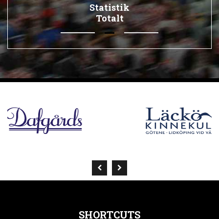
Statistik
Totalt
SHORTCUTS