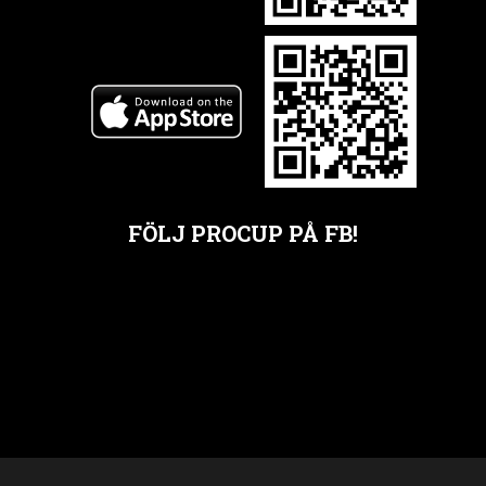
FÖLJ PROCUP PÅ FB!