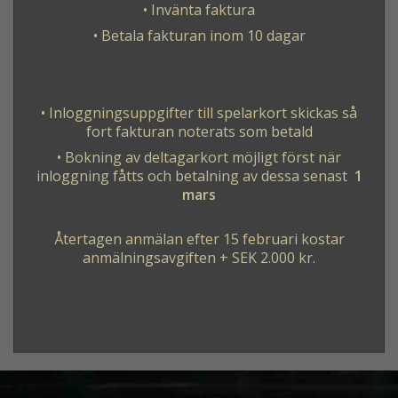
• Invänta faktura
• Betala fakturan inom 10 dagar
• Inloggningsuppgifter till spelarkort skickas så
fort fakturan noterats som betald
• Bokning av deltagarkort möjligt först när
inloggning fåtts och betalning av dessa senast
1
mars
Återtagen anmälan efter 15 februari kostar
anmälningsavgiften + SEK 2.000 kr.