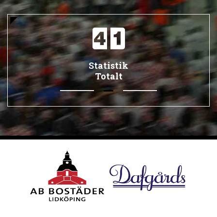
Statistik
Totalt