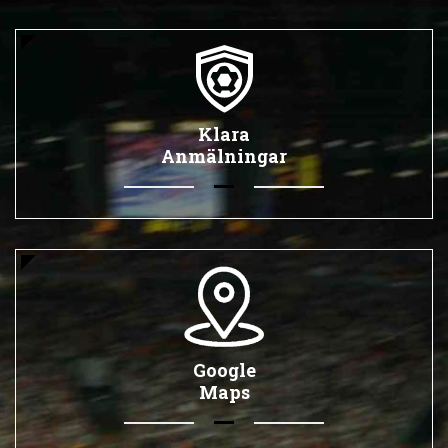
Klara
Anmälningar
Google
Maps