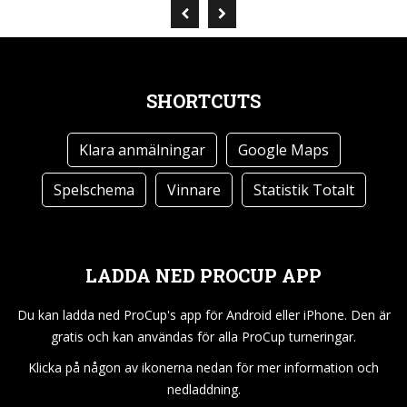
SHORTCUTS
Klara anmälningar
Google Maps
Spelschema
Vinnare
Statistik Totalt
LADDA NED PROCUP APP
Du kan ladda ned ProCup's app för Android eller iPhone. Den är
gratis och kan användas för alla ProCup turneringar.
Klicka på någon av ikonerna nedan för mer information och
nedladdning.