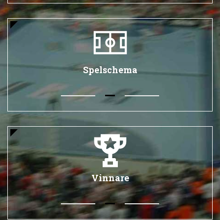
Spelschema
Vinnare