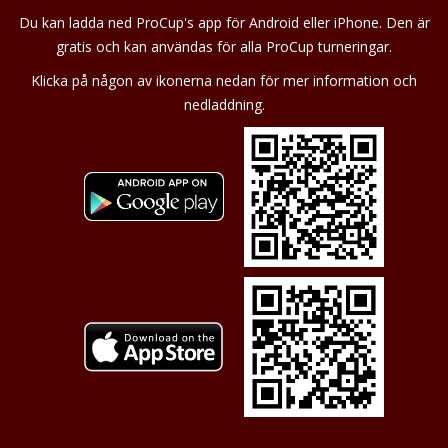
Du kan ladda ned ProCup's app för Android eller iPhone. Den är
gratis och kan användas för alla ProCup turneringar.
Klicka på någon av ikonerna nedan för mer information och
nedladdning.