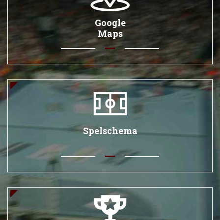
Google
Maps
Spelschema