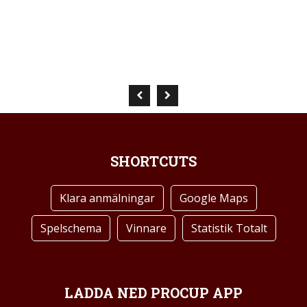
SHORTCUTS
Klara anmälningar
Google Maps
Spelschema
Vinnare
Statistik Totalt
LADDA NED PROCUP APP