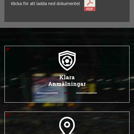
Klicka för att ladda ned dokumentet
Klara
Anmälningar