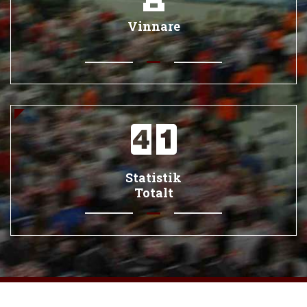
Vinnare
Statistik
Totalt