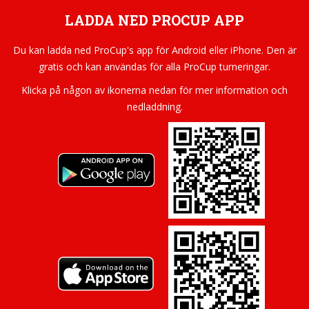
LADDA NED PROCUP APP
Du kan ladda ned ProCup's app för Android eller iPhone. Den är
gratis och kan användas för alla ProCup turneringar.
Klicka på någon av ikonerna nedan för mer information och
nedladdning.