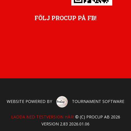
FÖLJ PROCUP PÅ FB!
WEBSITE POWERED BY
TOURNAMENT SOFTWARE
LADDA NED TESTVERSION HÄR!
© (C) PROCUP AB 2026
VERSION 2.83 2026.01.06