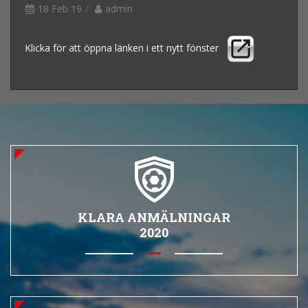
18 Feb 19
admin
Klicka för att öppna länken i ett nytt fönster
KLARA ANMÄLNINGAR
2020