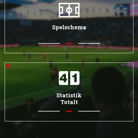
Spelschema
Statistik
Totalt