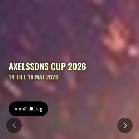
AXELSSONS CUP 2026
14 TILL 16 MAJ 2026
Anmäl ditt lag